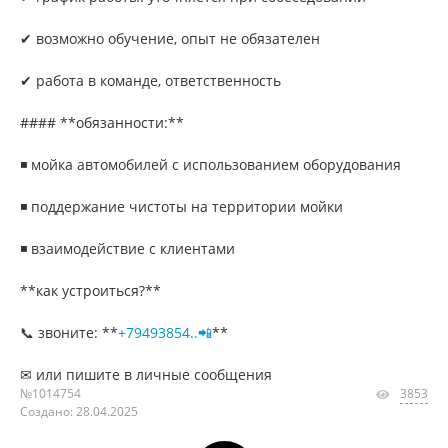
✔ возможно обучение, опыт не обязателен
✔ работа в команде, ответственность
#### **обязанности:**
◾ мойка автомобилей с использованием оборудования
◾ поддержание чистоты на территории мойки
◾ взаимодействие с клиентами
**как устроиться?**
📞 звоните: **
+79493854..📲
**
✉ или пишите в личные сообщения
№1014754
3853
Создано: 28.04.2025