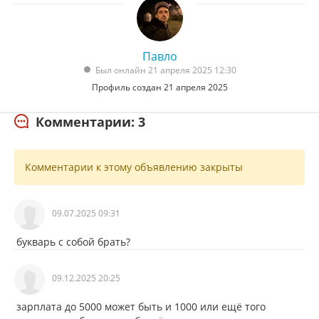
Павло
Был онлайн 21 апреля 2025 12:30
Профиль создан 21 апреля 2025
Комментарии: 3
Комментарии к этому объявлению закрыты
09.07.2025 09:31
букварь с собой брать?
09.12.2025 20:25
зарплата до 5000 может быть и 1000 или ещё того