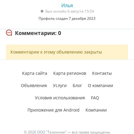
Илья
Был онлайн 6 августа 15:54
Профиль создан 7 декабря 2023
Комментарии: 0
Комментарии к этому объявлению закрыты
Карта сайта
Карта регионов
Контакты
Объявления
Услуги
Блог
О компании
Условия использования
FAQ
Приложение для Android
Компании
© 2026 ООО "Техинком" — все права защищены