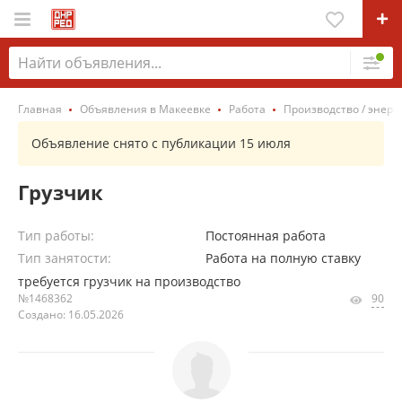
Главная
Объявления в Макеевке
Работа
Производство / энерг
Объявление снято с публикации 15 июля
Грузчик
Тип работы:
Постоянная работа
Тип занятости:
Работа на полную ставку
требуется грузчик на производство
№1468362
90
Создано: 16.05.2026