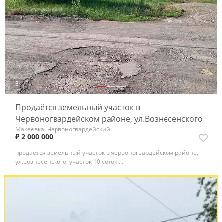
3
Продаётся земельный участок в
Червоногвардейском районе, ул.Вознесенского
Макеевка, Червоногвардейский
₽ 2 000 000
продаётся земельный участок в червоногвардейском районе,
ул.вознесенского. участок 10 соток....