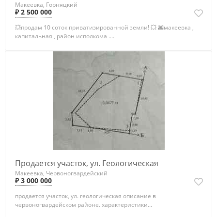
Макеевка, Горняцкий
₽ 2 500 000
💥продам 10 соток приватизированной земли! 💥 🌆макеевка ,
капитальная , район исполкома ....
Продается участок, ул. Геологическая
Макеевка, Червоногвардейский
₽ 3 000 000
продается участок, ул. геологическая описание в
червоногвардейском районе. характеристики...