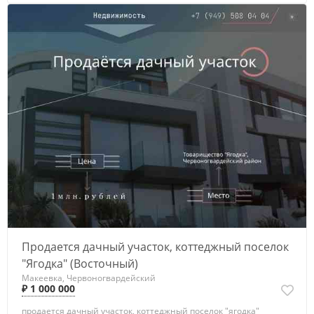
Продается дачный участок, коттеджный поселок
"Ягодка" (Восточный)
Макеевка, Червоногвардейский
₽ 1 000 000
продается дачный участок, коттеджный поселок "ягодка"