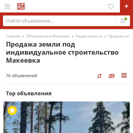
Главная
Объявления в Макеевке
Недвижимость
Продажа нед
Продажа земли под
индивидуальное строительство
Макеевка
76 объявлений
Top объявления