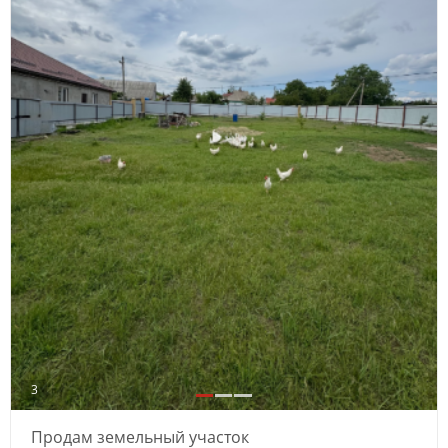
3
Продам земельный участок