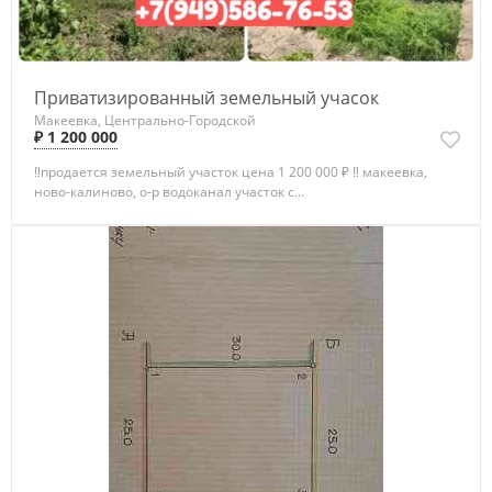
Приватизированный земельный учасок
Макеевка, Центрально-Городской
₽ 1 200 000
‼продается земельный участок цена 1 200 000 ₽ ‼ макеевка,
ново-калиново, о-р водоканал участок с...