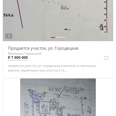
3
Продается участок, ул. Городецкая
Макеевка, Горняцкий
₽ 7 000 000
продается участок, ул. городецкая описание в горняцком
районе. характеристики участок 2 га....