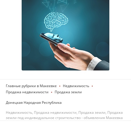
Главные рубрики в Макеевке
Недвижимость
Продажа недвижимости
Продажа земли
Донецкая Народная Республика
Недвижимость, Продажа недвижимости, Продажа земли, Продажа
земли под индивидуальное строительство - объявления Макеевка