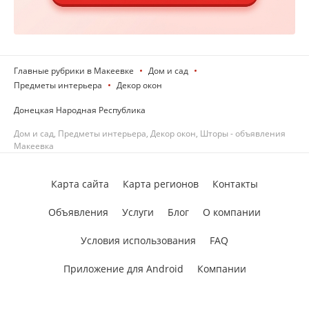
Главные рубрики в Макеевке
Дом и сад
Предметы интерьера
Декор окон
Донецкая Народная Республика
Дом и сад, Предметы интерьера, Декор окон, Шторы - объявления
Макеевка
Карта сайта
Карта регионов
Контакты
Объявления
Услуги
Блог
О компании
Условия использования
FAQ
Приложение для Android
Компании