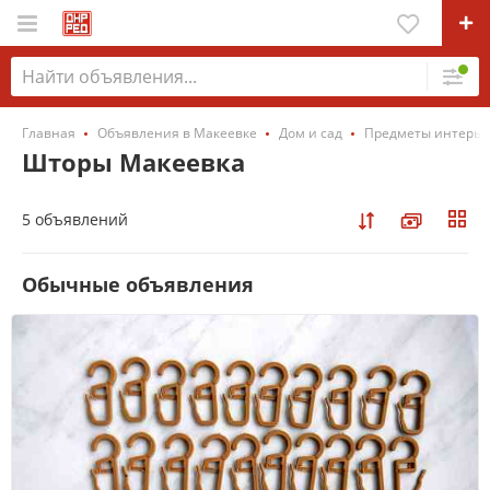
Главная
Объявления в Макеевке
Дом и сад
Предметы интерье
Шторы Макеевка
5 объявлений
Обычные объявления