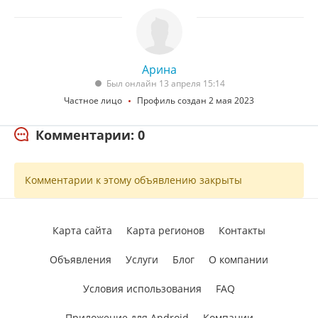
Арина
Был онлайн 13 апреля 15:14
Частное лицо
Профиль создан 2 мая 2023
Комментарии: 0
Комментарии к этому объявлению закрыты
Карта сайта
Карта регионов
Контакты
Объявления
Услуги
Блог
О компании
Условия использования
FAQ
Приложение для Android
Компании