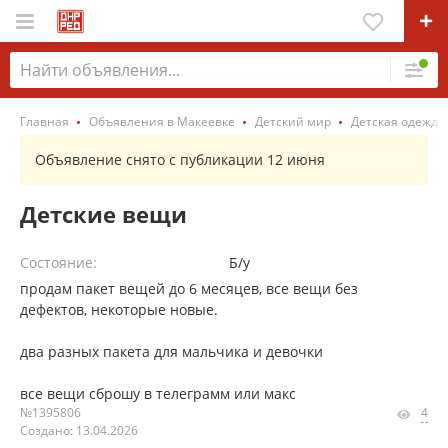
Главная
Объявления в Макеевке
Детский мир
Детская одежда
Объявление снято с публикации 12 июня
Детские вещи
Состояние:
Б/у
продам пакет вещей до 6 месяцев, все вещи без
дефектов, некоторые новые.
два разных пакета для мальчика и девочки
все вещи сброшу в телеграмм или макс
№1395806
4
Создано: 13.04.2026