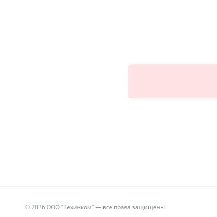
© 2026 ООО "Техинком" — все права защищены