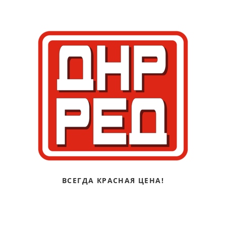
ВСЕГДА КРАСНАЯ ЦЕНА!