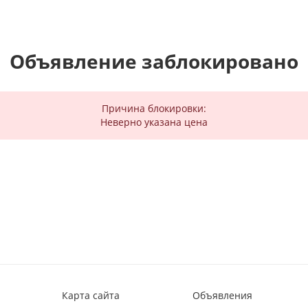
Объявление заблокировано
Причина блокировки:
Неверно указана цена
Карта сайта
Объявления