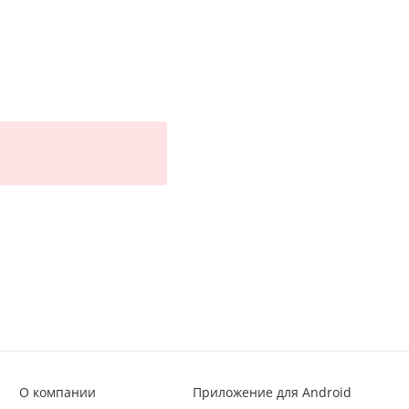
О компании
Приложение для Android