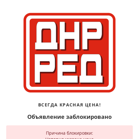
ВСЕГДА КРАСНАЯ ЦЕНА!
Объявление заблокировано
Причина блокировки: