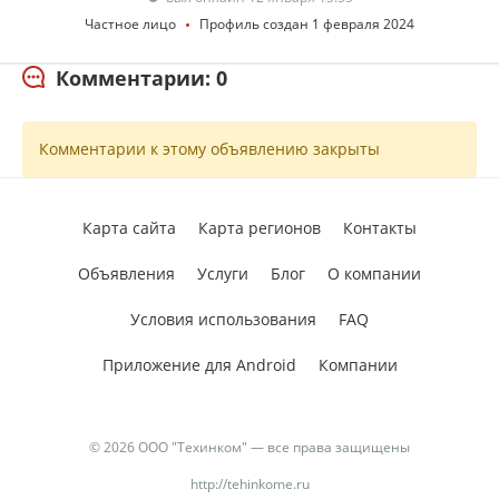
Частное лицо
Профиль создан 1 февраля 2024
Комментарии: 0
Комментарии к этому объявлению закрыты
Карта сайта
Карта регионов
Контакты
Объявления
Услуги
Блог
О компании
Условия использования
FAQ
Приложение для Android
Компании
© 2026 ООО "Техинком" — все права защищены
http://tehinkome.ru