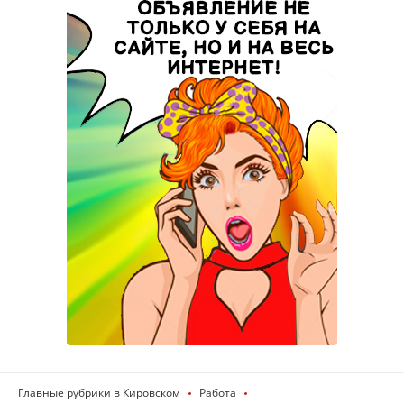
Главные рубрики в Кировском
Работа