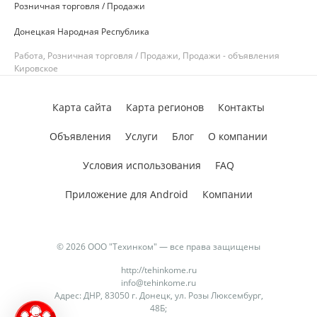
Розничная торговля / Продажи
Донецкая Народная Республика
Работа, Розничная торговля / Продажи, Продажи - объявления
Кировское
Карта сайта
Карта регионов
Контакты
Объявления
Услуги
Блог
О компании
Условия использования
FAQ
Приложение для Android
Компании
© 2026 ООО "Техинком" — все права защищены
http://tehinkome.ru
info@tehinkome.ru
Адрес: ДНР, 83050 г. Донецк, ул. Розы Люксембург,
48Б;