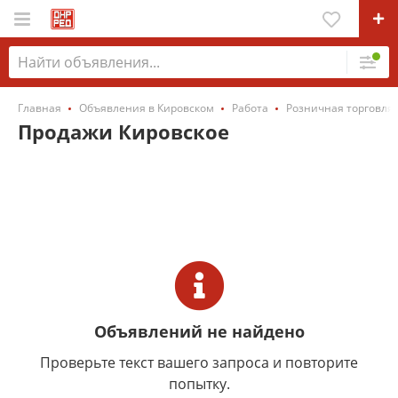
Главная
Объявления в Кировском
Работа
Розничная торговля 
Продажи Кировское
Объявлений не найдено
Проверьте текст вашего запроса и повторите
попытку.