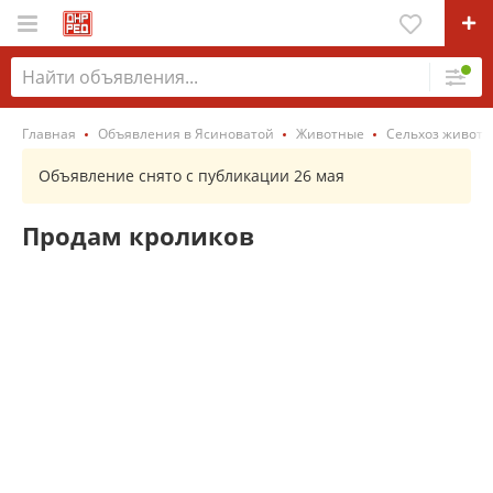
Главная
Объявления в Ясиноватой
Животные
Сельхоз живот
Объявление снято с публикации 26 мая
Продам кроликов