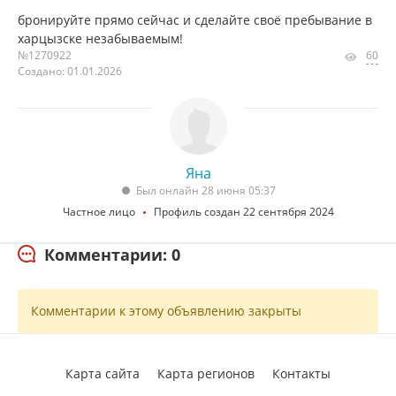
бронируйте прямо сейчас и сделайте своё пребывание в
харцызске незабываемым!
№1270922
60
Создано: 01.01.2026
Яна
Был онлайн 28 июня 05:37
Частное лицо
Профиль создан 22 сентября 2024
Комментарии: 0
Комментарии к этому объявлению закрыты
Карта сайта
Карта регионов
Контакты