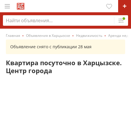
Главная
Объявления в Харцызске
Недвижимость
Аренда нед
Объявление снято с публикации 28 мая
Квартира посуточно в Харцызске.
Центр города