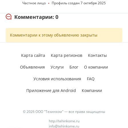
Частное лицо
Профиль создан 7 октября 2025
Комментарии: 0
Комментарии к этому объявлению закрыты
Карта сайта
Карта регионов
Контакты
Объявления
Услуги
Блог
О компании
Условия использования
FAQ
Приложение для Android
Компании
© 2026 ООО "Техинком" — все права защищены
http://tehinkome.ru
info@tehinkome.ru