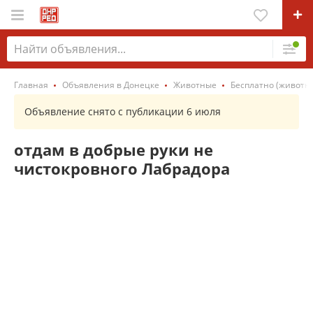
Главная
Объявления в Донецке
Животные
Бесплатно (животны
Объявление снято с публикации 6 июля
отдам в добрые руки не
чистокровного Лабрадора