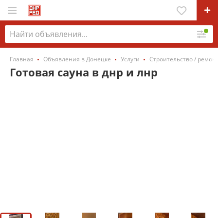
Главная
Объявления в Донецке
Услуги
Строительство / ремонт
Готовая сауна в днр и лнр