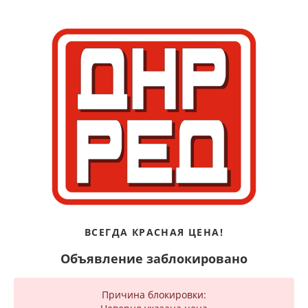
ВСЕГДА КРАСНАЯ ЦЕНА!
Объявление заблокировано
Причина блокировки: