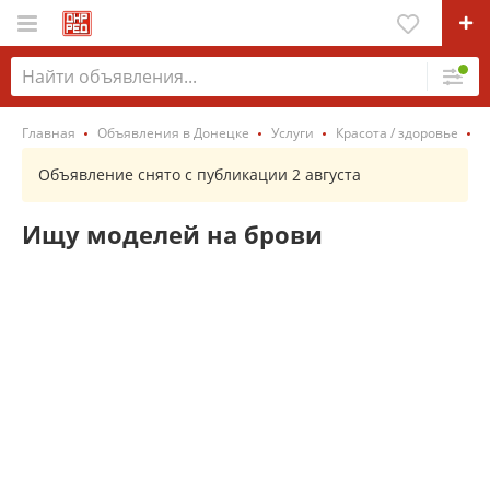
Главная
Объявления в Донецке
Услуги
Красота / здоровье
К
Объявление снято с публикации 2 августа
Ищу моделей на брови