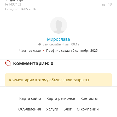
№1437452
13
Создано: 04.05.2026
Мирослава
Был онлайн 4 мая 00:19
Частное лицо
Профиль создан 9 сентября 2025
Комментарии: 0
Комментарии к этому объявлению закрыты
Карта сайта
Карта регионов
Контакты
Объявления
Услуги
Блог
О компании