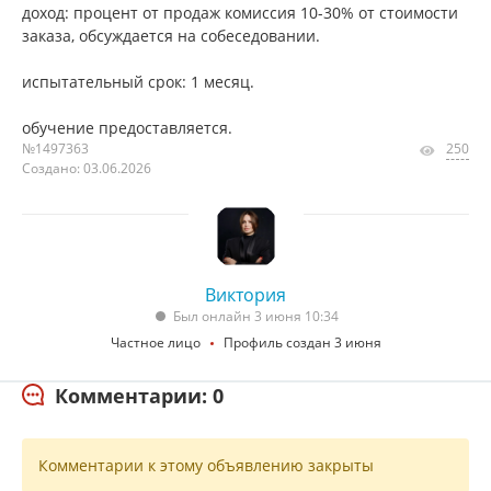
доход: процент от продаж комиссия 10-30% от стоимости
заказа, обсуждается на собеседовании.
испытательный срок: 1 месяц.
обучение предоставляется.
№1497363
250
Создано: 03.06.2026
Виктория
Был онлайн 3 июня 10:34
Частное лицо
Профиль создан 3 июня
Комментарии: 0
Комментарии к этому объявлению закрыты