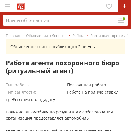
Главная
Объявления в Донецке
Работа
Розничная торговля / 
Объявление снято с публикации 2 августа
Работа агента похоронного бюро
(ритуальный агент)
Тип работы:
Постоянная работа
Тип занятости:
Работа на полную ставку
требования к кандидату
наличие автомобиля по результатам собеседования
организация предоставляет автомобиль.
знание топографии кладбищ и крематориев вашего