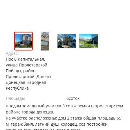
Адрес:
Пос 6 Капитальная,
улица Пролетарской
Победы, район
Пролетарский, Донецк,
Донецкая Народная
Республика
Площадь:
6соток
продам земельный участок 6 соток земли в пролетарском
районе города донецка.
на участке расположены: дом 2 этажа общая площадь 65
м, гараж,баня, летний душ, колодец, хоз постройки,