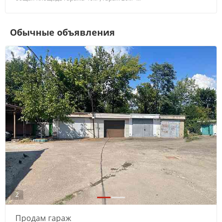
Обычные объявления
2
Продам гараж