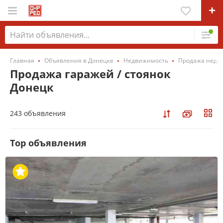
Главная
Объявления в Донецке
Недвижимость
Продажа недв
Продажа гаражей / стоянок
Донецк
243 объявления
Top объявления