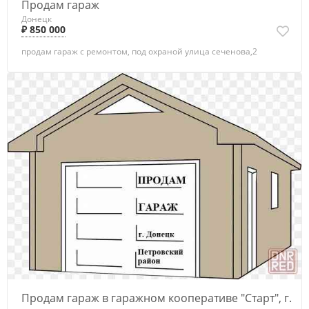
Продам гараж
Донецк
₽ 850 000
продам гараж с ремонтом, под охраной улица сеченова,2
Продам гараж в гаражном кооперативе "Старт", г.