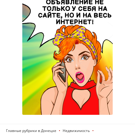
Главные рубрики в Донецке
Недвижимость