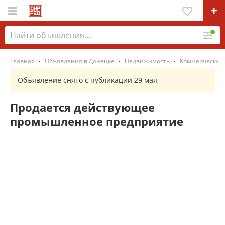
Главная
Объявления в Донецке
Недвижимость
Коммерческая
Объявление снято с публикации 29 мая
Продается действующее
промышленное предприятие