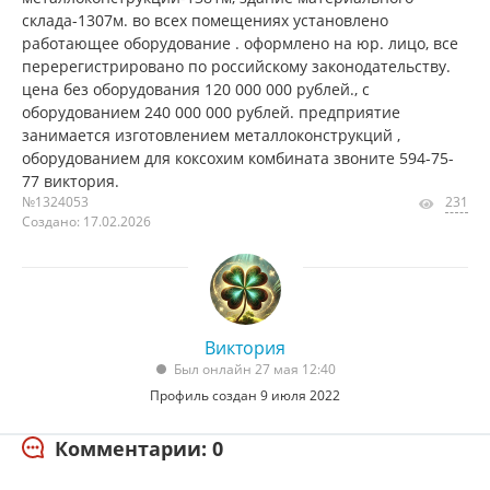
склада-1307м. во всех помещениях установлено
работающее оборудование . оформлено на юр. лицо, все
перерегистрировано по российскому законодательству.
цена без оборудования 120 000 000 рублей., с
оборудованием 240 000 000 рублей. предприятие
занимается изготовлением металлоконструкций ,
оборудованием для коксохим комбината звоните 594-75-
77 виктория.
№1324053
231
Создано: 17.02.2026
Виктория
Был онлайн 27 мая 12:40
Профиль создан 9 июля 2022
Комментарии: 0