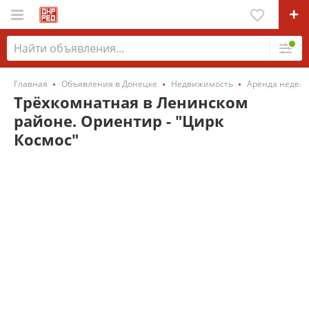
Главная
Объявления в Донецке
Недвижимость
Аренда недви
Трёхкомнатная в Ленинском
районе. Ориентир - "Цирк
Космос"