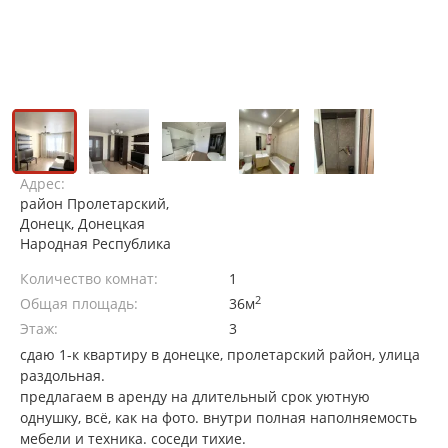
Адрес:
район Пролетарский,
Донецк, Донецкая
Народная Республика
Количество комнат:
1
2
Общая площадь:
36м
Этаж:
3
сдаю 1-к квартиру в донецке, пролетарский район, улица
раздольная.
предлагаем в аренду на длительный срок уютную
однушку, всё, как на фото. внутри полная наполняемость
мебели и техника. соседи тихие.