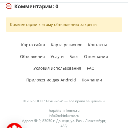
Комментарии: 0
Комментарии к этому объявлению закрыты
Карта сайта
Карта регионов
Контакты
Объявления
Услуги
Блог
О компании
Условия использования
FAQ
Приложение для Android
Компании
© 2026 ООО "Техинком" — все права защищены
http://tehinkome.ru
info@tehinkome.ru
Адрес: ДНР, 83050 г. Донецк, ул. Розы Люксембург,
48Б;