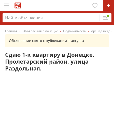
Главная
Объявления в Донецке
Недвижимость
Аренда недви
Объявление снято с публикации 1 августа
Сдаю 1-к квартиру в Донецке,
Пролетарский район, улица
Раздольная.