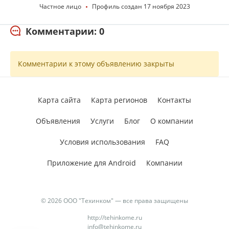
Частное лицо
Профиль создан 17 ноября 2023
Комментарии: 0
Комментарии к этому объявлению закрыты
Карта сайта
Карта регионов
Контакты
Объявления
Услуги
Блог
О компании
Условия использования
FAQ
Приложение для Android
Компании
© 2026 ООО "Техинком" — все права защищены
http://tehinkome.ru
info@tehinkome.ru