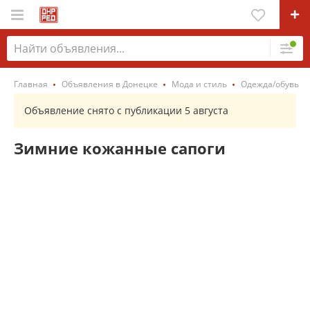
Главная
Объявления в Донецке
Мода и стиль
Одежда/обувь
Объявление снято с публикации 5 августа
Зимние кожанные сапоги