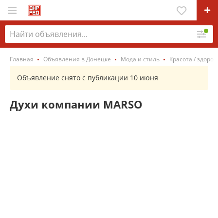
Главная
Объявления в Донецке
Мода и стиль
Красота / здоров
Объявление снято с публикации 10 июня
Духи компании MARSO