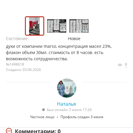
Состояние:
Новое
духи от компании marso, концентрация масел 23%,
флакон объём 30мл. стоимость от 8 часов. есть
возможность сотрудничества.
№1498618
8
Создано: 03.06.2026
Наталья
Был онлайн 3 июня 17:26
Частное лицо
Профиль создан 3 июня
Комментарии: 0