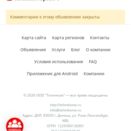
Комментарии к этому объявлению закрыты
Карта сайта
Карта регионов
Контакты
Объявления
Услуги
Блог
О компании
Условия использования
FAQ
Приложение для Android
Компании
© 2026 ООО "Техинком" — все права защищены
http://tehinkome.ru
info@tehinkome.ru
Адрес: ДНР, 83050 г. Донецк, ул. Розы Люксембург,
48Б;
ОГРН 1229300126901