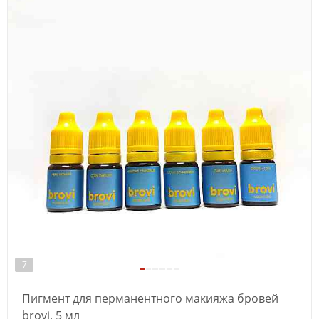
7
Пигмент для перманентного макияжа бровей
brovi, 5 мл