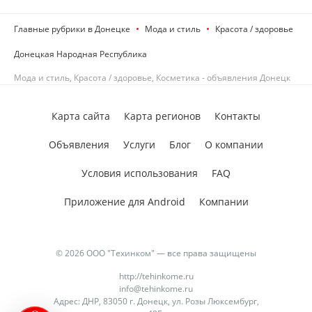
Главные рубрики в Донецке
Мода и стиль
Красота / здоровье
Донецкая Народная Республика
Мода и стиль, Красота / здоровье, Косметика - объявления Донецк
Карта сайта
Карта регионов
Контакты
Объявления
Услуги
Блог
О компании
Условия использования
FAQ
Приложение для Android
Компании
© 2026 ООО "Техинком" — все права защищены
http://tehinkome.ru
info@tehinkome.ru
Адрес: ДНР, 83050 г. Донецк, ул. Розы Люксембург,