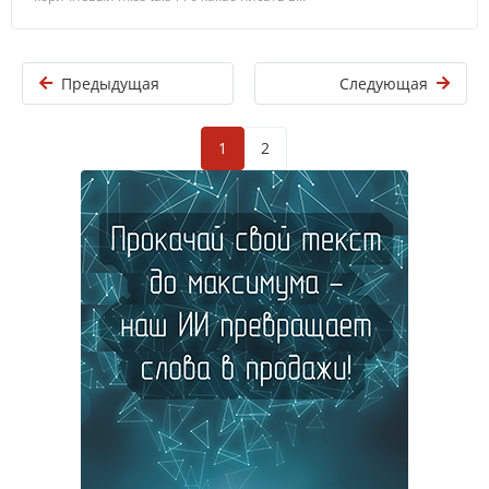
Предыдущая
Следующая
1
2