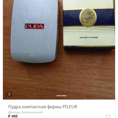
3
Пудра компактная фирмы FFLEUR
Донецк, Калининский
₽ 400