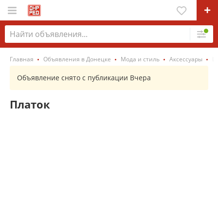
Главная
Объявления в Донецке
Мода и стиль
Аксессуары
Ш
Объявление снято с публикации Вчера
Платок