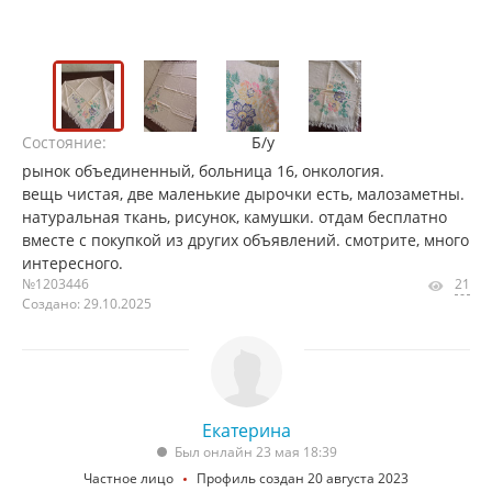
Состояние:
Б/у
рынок объединенный, больница 16, онкология.
вещь чистая, две маленькие дырочки есть, малозаметны.
натуральная ткань, рисунок, камушки. отдам бесплатно
вместе с покупкой из других объявлений. смотрите, много
интересного.
№1203446
21
Создано: 29.10.2025
Екатерина
Был онлайн 23 мая 18:39
Частное лицо
Профиль создан 20 августа 2023