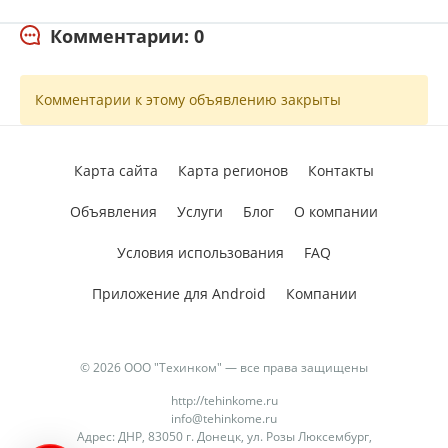
Комментарии: 0
Комментарии к этому объявлению закрыты
Карта сайта
Карта регионов
Контакты
Объявления
Услуги
Блог
О компании
Условия использования
FAQ
Приложение для Android
Компании
© 2026 ООО "Техинком" — все права защищены
http://tehinkome.ru
info@tehinkome.ru
Адрес: ДНР, 83050 г. Донецк, ул. Розы Люксембург,