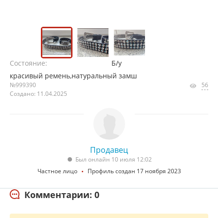
Состояние:
Б/у
красивый ремень,натуральный замш
№999390
56
Создано: 11.04.2025
Продавец
Был онлайн 10 июля 12:02
Частное лицо
Профиль создан 17 ноября 2023
Комментарии: 0