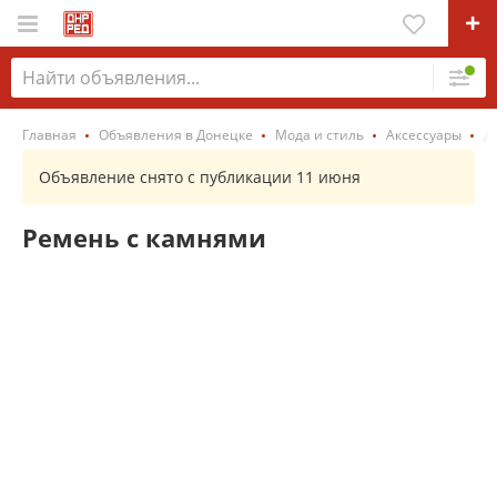
Главная
Объявления в Донецке
Мода и стиль
Аксессуары
Д
Объявление снято с публикации 11 июня
Ремень с камнями