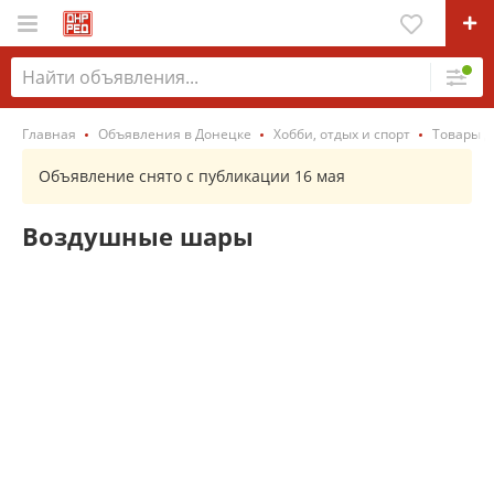
Главная
Объявления в Донецке
Хобби, отдых и спорт
Товары д
Объявление снято с публикации 16 мая
Воздушные шары