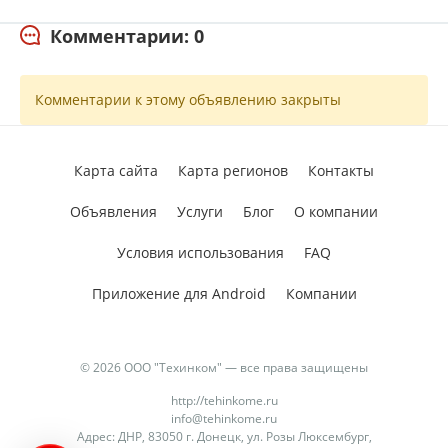
Комментарии: 0
Комментарии к этому объявлению закрыты
Карта сайта
Карта регионов
Контакты
Объявления
Услуги
Блог
О компании
Условия использования
FAQ
Приложение для Android
Компании
© 2026 ООО "Техинком" — все права защищены
http://tehinkome.ru
info@tehinkome.ru
Адрес: ДНР, 83050 г. Донецк, ул. Розы Люксембург,