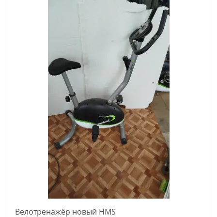
Велотренажёр новый HMS