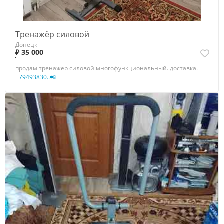
Тренажёр силовой
Донецк
₽ 35 000
продам тренажер силовой многофункциональный. доставка.
+79493830..📲