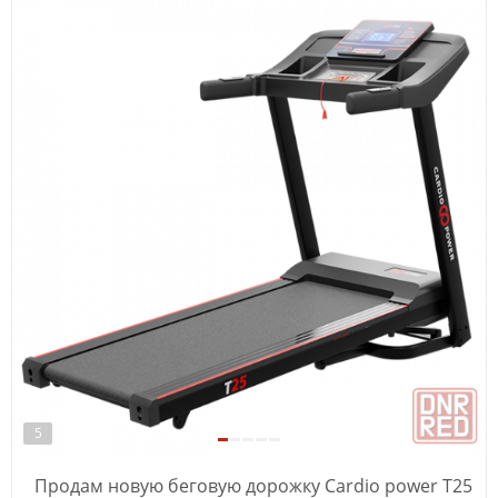
5
Продам новую беговую дорожку Cardio power T25