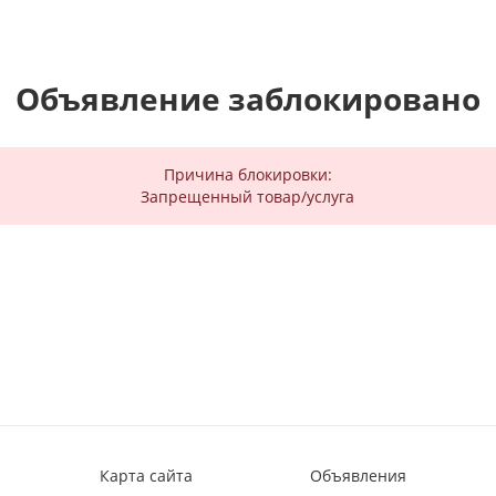
Объявление заблокировано
Причина блокировки:
Запрещенный товар/услуга
Карта сайта
Объявления