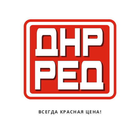
ВСЕГДА КРАСНАЯ ЦЕНА!