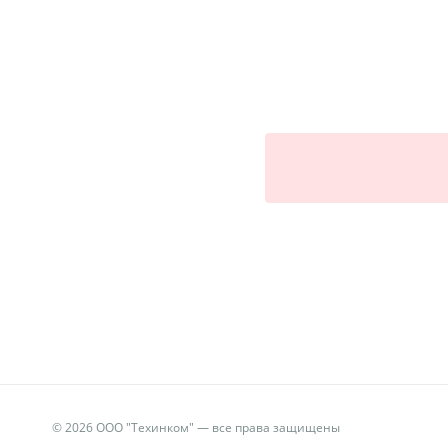
© 2026 ООО "Техинком" — все права защищены