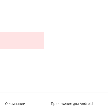
О компании
Приложение для Android