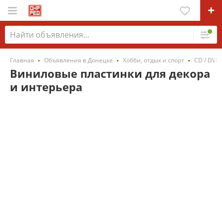
Главная
Объявления в Донецке
Хобби, отдых и спорт
CD / DVD
Виниловые пластинки для декора
и интерьера