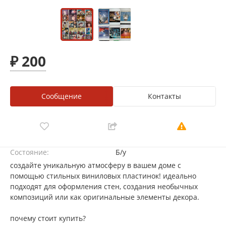
₽ 200
Сообщение
Контакты
Состояние:
Б/у
создайте уникальную атмосферу в вашем доме с
помощью стильных виниловых пластинок! идеально
подходят для оформления стен, создания необычных
композиций или как оригинальные элементы декора.
почему стоит купить?