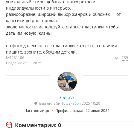
уникальный стиль: добавьте нотку ретро и
индивидуальности в интерьер.
разнообразие: широкий выбор жанров и обложек — от
классики до рок-н-ролла.
экологичность: используйте старые пластинки, чтобы
дать им новую жизнь!
на фото далеко не все пластинки, что есть в наличии.
пишите, звоните, обсудим детали.
№1231106
239
Создано: 27.11.2025
Ольга
Был онлайн 16 декабря 2025 10:20
Частное лицо
Профиль создан 22 июля 2024
Комментарии: 0