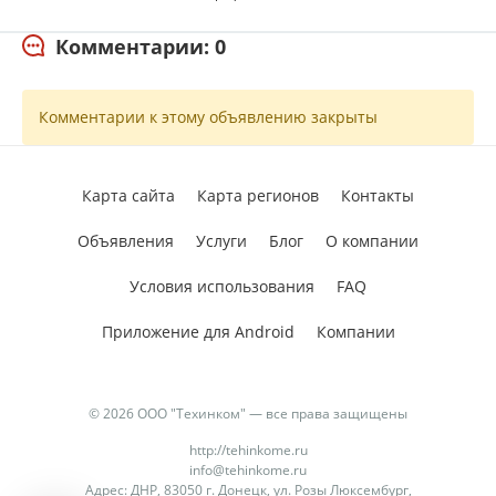
Комментарии: 0
Комментарии к этому объявлению закрыты
Карта сайта
Карта регионов
Контакты
Объявления
Услуги
Блог
О компании
Условия использования
FAQ
Приложение для Android
Компании
© 2026 ООО "Техинком" — все права защищены
http://tehinkome.ru
info@tehinkome.ru
Адрес: ДНР, 83050 г. Донецк, ул. Розы Люксембург,