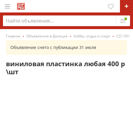
Главная
Объявления в Донецке
Хобби, отдых и спорт
CD / DVD
Объявление снято с публикации 31 июля
виниловая пластинка любая 400 р
\шт