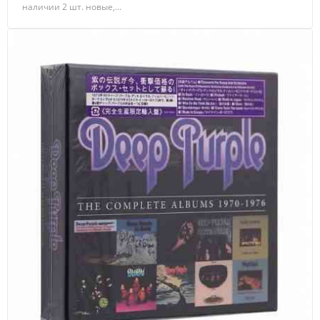
наличии 2 шт. новые,...