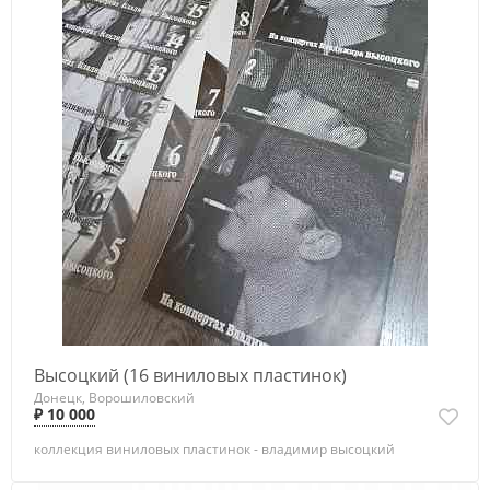
Высоцкий (16 виниловых пластинок)
Донецк, Ворошиловский
₽ 10 000
коллекция виниловых пластинок - владимир высоцкий