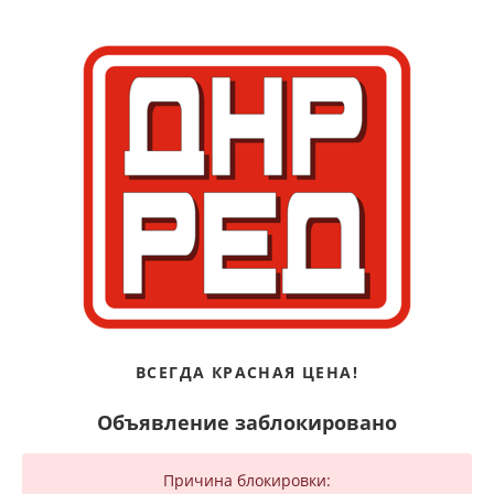
ВСЕГДА КРАСНАЯ ЦЕНА!
Объявление заблокировано
Причина блокировки: