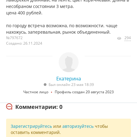
несобраном состоянии 3 метра.
цена 400 рублей.
по городу встреча возможна, по возможности. чаще
нахожусь, заперевальная, рынок объединенный.
№797672
294
Создано: 26.11.2024
Екатерина
Был онлайн 23 мая 18:39
Частное лицо
Профиль создан 20 августа 2023
Комментарии: 0
Зарегистрируйтесь
или
авторизуйтесь
чтобы
оставить комментарий.