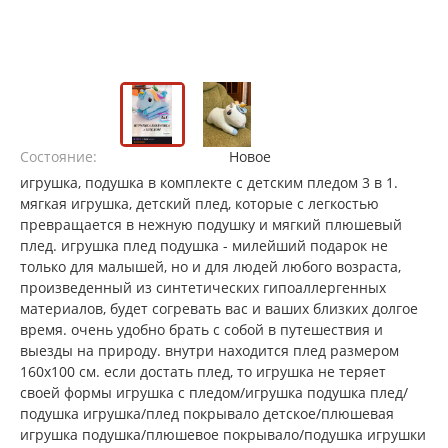
Состояние:
Новое
игрушка, подушка в комплекте с детским пледом 3 в 1.
мягкая игрушка, детский плед, которые с легкостью
превращается в нежную подушку и мягкий плюшевый
плед. игрушка плед подушка - милейший подарок не
только для малышей, но и для людей любого возраста,
произведенный из синтетических гипоаллергенных
материалов, будет согревать вас и ваших близких долгое
время. очень удобно брать с собой в путешествия и
выезды на природу. внутри находится плед размером
160x100 см. если достать плед, то игрушка не теряет
своей формы игрушка с пледом/игрушка подушка плед/
подушка игрушка/плед покрывало детское/плюшевая
игрушка подушка/плюшевое покрывало/подушка игрушки