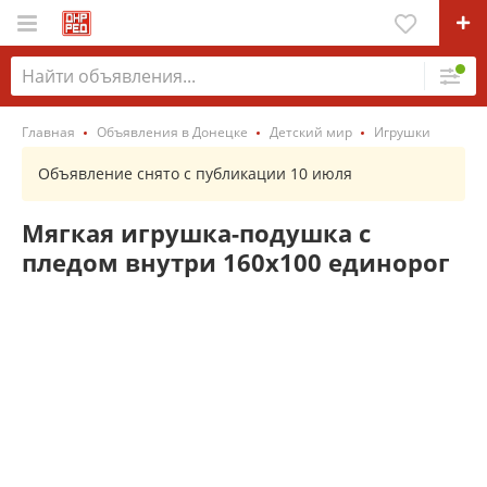
Главная
Объявления в Донецке
Детский мир
Игрушки
Объявление снято с публикации 10 июля
Мягкая игрушка-подушка с
пледом внутри 160х100 единорог