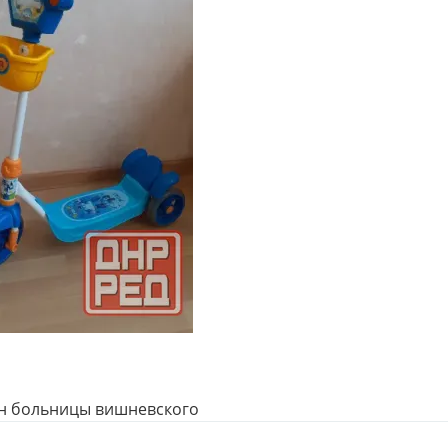
р-н больницы вишневского