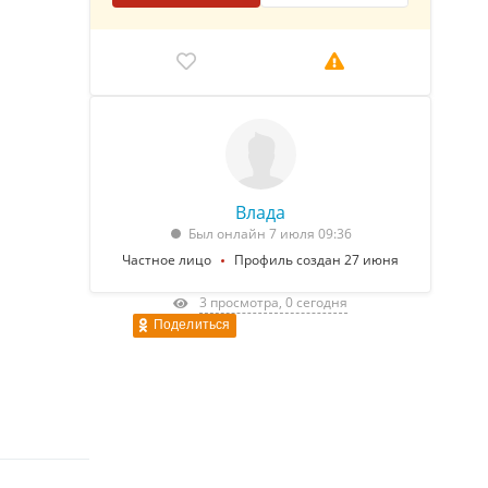
Влада
Был онлайн 7 июля 09:36
Частное лицо
Профиль создан 27 июня
3 просмотра, 0 сегодня
Поделиться