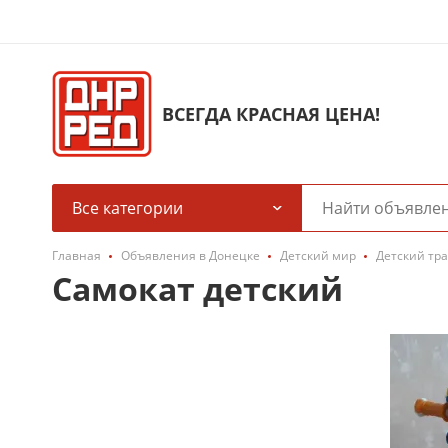
ВСЕГДА КРАСНАЯ ЦЕНА!
Все категории
Главная
Объявления в Донецке
Детский мир
Детский тр
Самокат детский