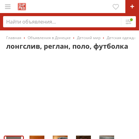
Главная
Объявления в Донецке
Детский мир
Детская одежда
лонгслив, реглан, поло, футболка