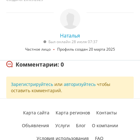
Наталья
Был онлайн 28 июля 07:37
Частное лицо
Профиль создан 20 марта 2025
Комментарии: 0
Зарегистрируйтесь
или
авторизуйтесь
чтобы
оставить комментарий.
Карта сайта
Карта регионов
Контакты
Объявления
Услуги
Блог
О компании
Условия использования
FAQ