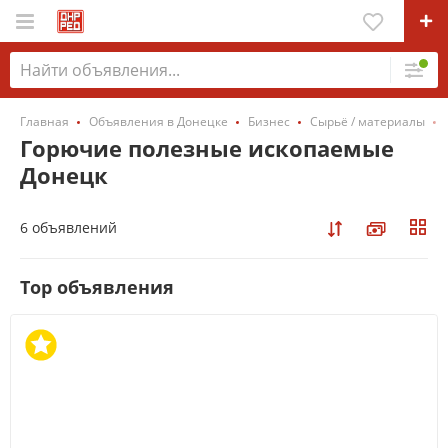
Главная
Объявления в Донецке
Бизнес
Сырьё / материалы
Горючие полезные ископаемые
Донецк
6 объявлений
Top объявления