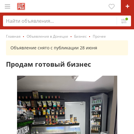
Главная
Объявления в Донецке
Бизнес
Прочее
Объявление снято с публикации 28 июня
Продам готовый бизнес