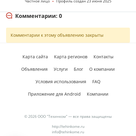
Частное лицо
Профиль создан 23 июня 2025
Комментарии: 0
Комментарии к этому объявлению закрыты
Карта сайта
Карта регионов
Контакты
Объявления
Услуги
Блог
О компании
Условия использования
FAQ
Приложение для Android
Компании
© 2026 ООО "Техинком" — все права защищены
http://tehinkome.ru
info@tehinkome.ru