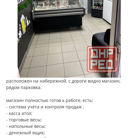
расположен на набережной, с дороги видно магазин,
рядом парковка.
магазин полностью готов к работе, есть:
- система учёта и контроля продаж ;
- касса атол;
- торговые весы;
- напольные весы;
- денежный ящик;