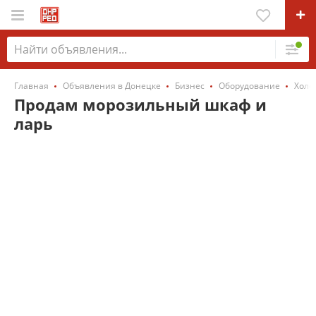
Главная
Объявления в Донецке
Бизнес
Оборудование
Холо
Продам морозильный шкаф и
ларь