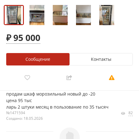
₽ 95 000
Сообщение
Контакты
продам шкаф морозильный новый до -20
цена 95 тыс
ларь 2 штуки месяц в пользование по 35 тысяч
№1471594
82
Создано: 18.05.2026