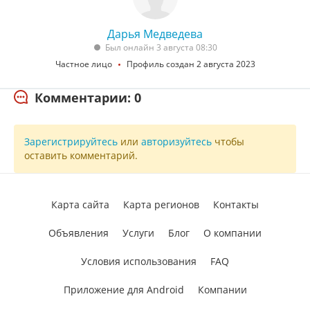
Дарья Медведева
Был онлайн 3 августа 08:30
Частное лицо
Профиль создан 2 августа 2023
Комментарии: 0
Зарегистрируйтесь
или
авторизуйтесь
чтобы
оставить комментарий.
Карта сайта
Карта регионов
Контакты
Объявления
Услуги
Блог
О компании
Условия использования
FAQ
Приложение для Android
Компании