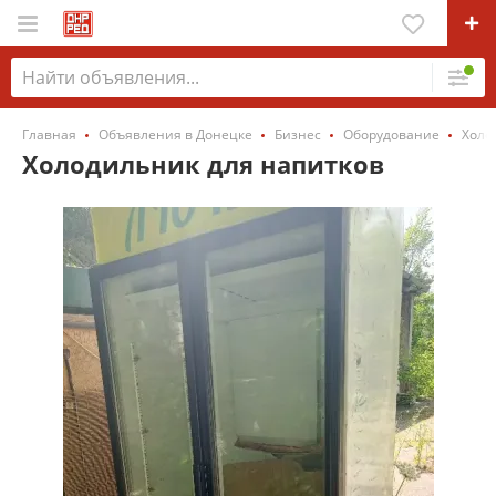
Главная
Объявления в Донецке
Бизнес
Оборудование
Холо
Холодильник для напитков