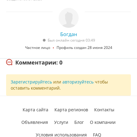
Богдан
Был онлайн сегодня 03:49
Частное лицо
Профиль создан 28 июня 2024
Комментарии: 0
Зарегистрируйтесь
или
авторизуйтесь
чтобы
оставить комментарий.
Карта сайта
Карта регионов
Контакты
Объявления
Услуги
Блог
О компании
Условия использования
FAQ